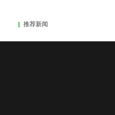
推荐新闻
先锋娱乐官网
先锋娱乐官网
先锋娱乐官网
先锋娱乐
关于先锋娱乐
产品中心官网
代理新闻