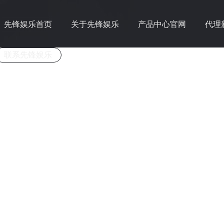
先锋娱乐首页
关于先锋娱乐
产品中心官网
代理
联系先锋娱乐