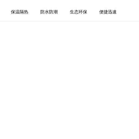
保温隔热
防水防潮
生态环保
便捷迅速