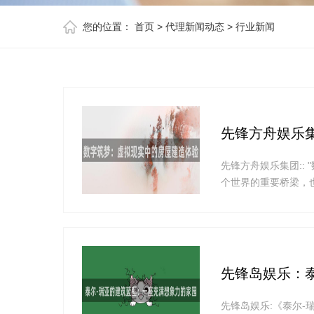
您的位置：
首页
>
代理新闻动态
>
行业新闻
先锋方舟娱乐
先锋方舟娱乐集团::
个世界的重要桥梁，
先锋岛娱乐：
先锋岛娱乐:《泰尔