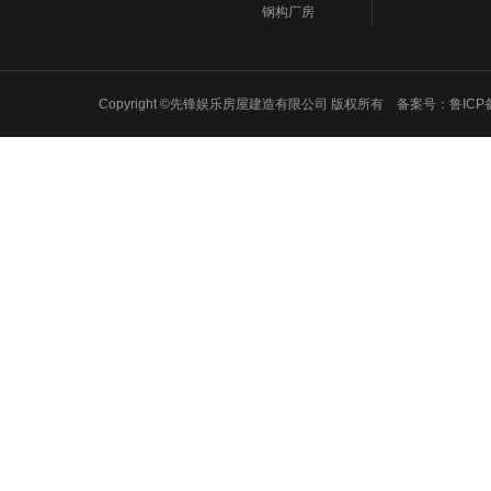
钢构厂房
Copyright ©先锋娱乐房屋建造有限公司 版权所有 备案号：
鲁ICP