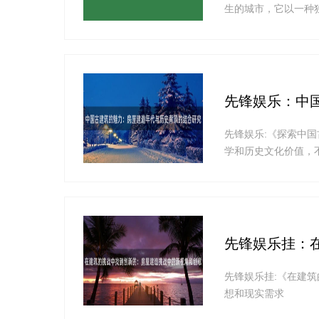
生的城市，它以一种
是对未来生活的向...
先锋娱乐：中
先锋娱乐:《探索中
学和历史文化价值，
先锋娱乐挂：
先锋娱乐挂:《在建
想和现实需求