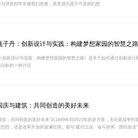
想与理想却常常被我们忽视，甚至成为遥不可及的幻想
甄子丹：创新设计与实践：构建梦想家园的智慧之
:《创新设计与实践：构建梦想家园的智慧之路》是关于如何通过创新设计
与目标的一种讨论
国庆与建筑：共同创造的美好未来
与建筑：共同创造的美好未来"从1949年到2023年的岁月里，无论是战争时
烈烈，还是改革开放的波澜壮阔，都与"建功立业、奋斗拼搏、团结奋进