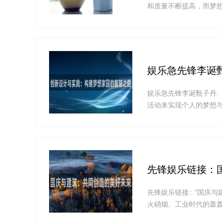
和质量不断提高，而梦
娱乐急先锋李诞
娱乐急先锋李诞甄子丹
活动来实现个人的梦想
先锋娱乐链接：
先锋娱乐链接:: "国庆
火硝烟、工业时代的轰轰
者...