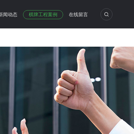
新闻动态
棋牌工程案例
在线留言