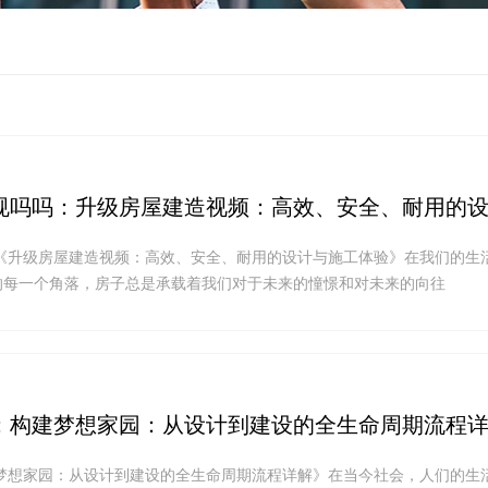
规吗吗：升级房屋建造视频：高效、安全、耐用的
:《升级房屋建造视频：高效、安全、耐用的设计与施工体验》在我们的生
的每一个角落，房子总是承载着我们对于未来的憧憬和对未来的向往
：构建梦想家园：从设计到建设的全生命周期流程
建梦想家园：从设计到建设的全生命周期流程详解》在当今社会，人们的生