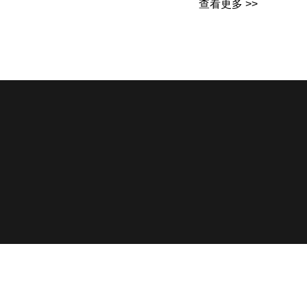
查看更多 >>
67