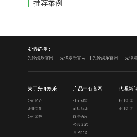
推荐案例
友情链接：
|
|
|
先锋娱乐官网
先锋娱乐官网
先锋娱乐官网
先锋
关于先锋娱乐
产品中心官网
代理新
公司简介
住宅别墅
行业新闻
企业文化
酒店商场
企业新闻
公司荣誉
岗亭仓库
公共设施
景区配套