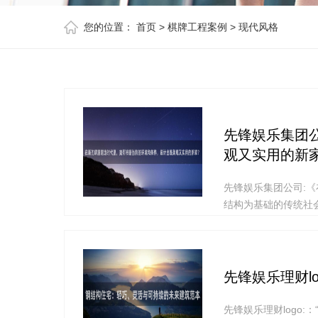
您的位置：
首页
>
棋牌工程案例
>
现代风格
先锋娱乐集团
观又实用的新
先锋娱乐集团公司:
结构为基础的传统社
先锋娱乐理财l
先锋娱乐理财logo