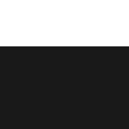
官网
先锋娱乐官网
网站地图
电话
动态
棋牌工程案例