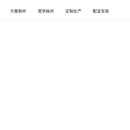
方案制作
需求核对
定制生产
配送安装