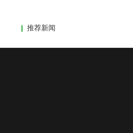
推荐新闻
先锋娱乐官网
先锋娱乐官网
先锋娱乐官网
先锋娱乐
关于先锋娱乐
产品中心官网
代理新闻