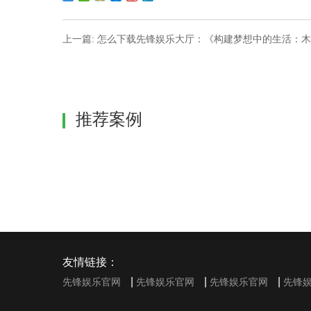
上一篇: 怎么下载先锋娱乐大厅：《构建梦想中的生活：
推荐案例
友情链接：
|
|
|
先锋娱乐官网
先锋娱乐官网
先锋娱乐官网
先锋