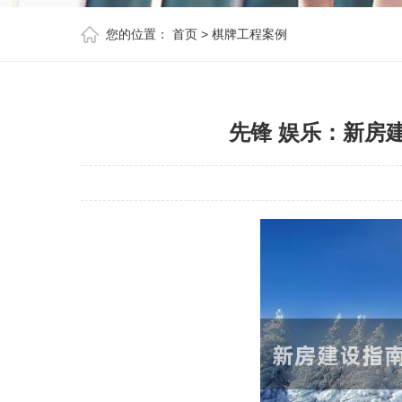
您的位置：
首页
>
棋牌工程案例
先锋 娱乐：新房