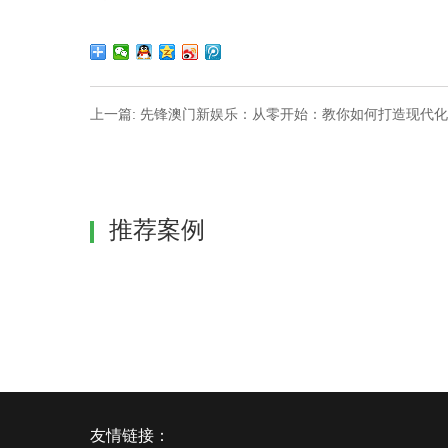
上一篇: 先锋澳门新娱乐：从零开始：教你如何打造现代
推荐案例
友情链接：